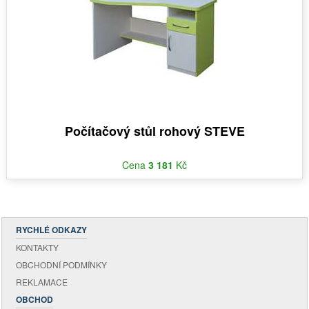
Počítačový stůl rohový STEVE
Cena
3 181
Kč
RYCHLÉ ODKAZY
KONTAKTY
OBCHODNÍ PODMÍNKY
REKLAMACE
OBCHOD