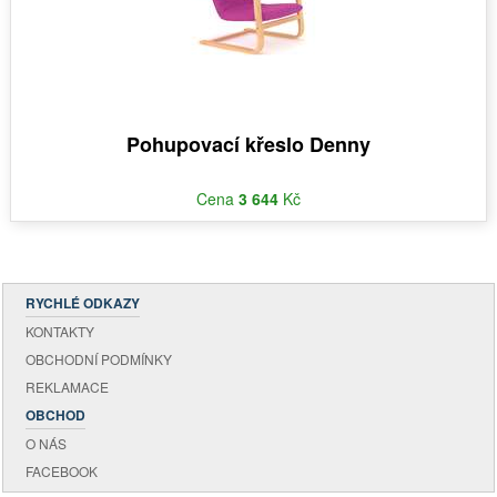
Pohupovací křeslo Denny
Cena
3 644
Kč
RYCHLÉ ODKAZY
KONTAKTY
OBCHODNÍ PODMÍNKY
REKLAMACE
OBCHOD
O NÁS
FACEBOOK