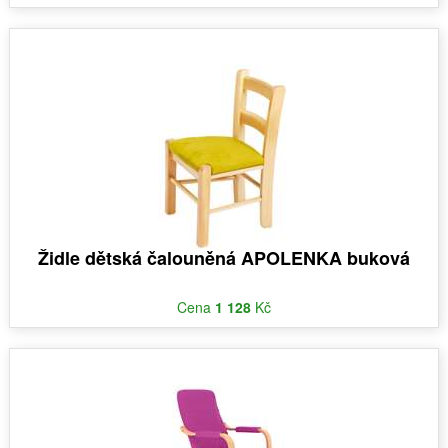
Židle dětská čalouněná APOLENKA buková
Cena
1 128
Kč