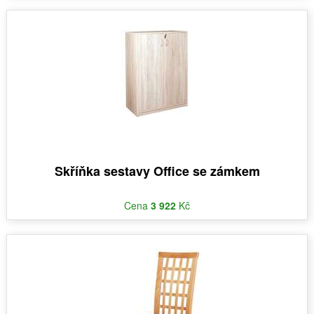
Skříňka sestavy Office se zámkem
Cena
3 922
Kč