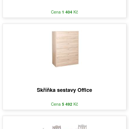
Cena
1 404
Kč
Skříňka sestavy Office
Cena
5 492
Kč