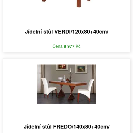
Jídelní stůl VERDI/120x80+40cm/
Cena
8 977
Kč
Jídelní stůl FREDO/140x80+40cm/